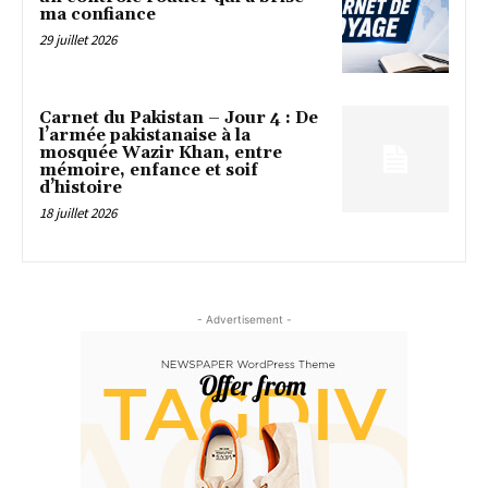
ma confiance
29 juillet 2026
Carnet du Pakistan – Jour 4 : De
l’armée pakistanaise à la
mosquée Wazir Khan, entre
mémoire, enfance et soif
d’histoire
18 juillet 2026
- Advertisement -