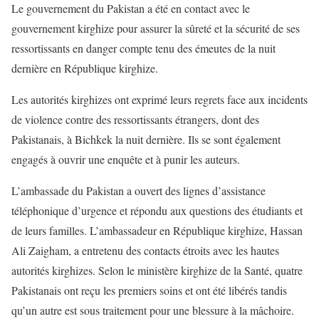
Le gouvernement du Pakistan a été en contact avec le
gouvernement kirghize pour assurer la sûreté et la sécurité de ses
ressortissants en danger compte tenu des émeutes de la nuit
dernière en République kirghize.
Les autorités kirghizes ont exprimé leurs regrets face aux incidents
de violence contre des ressortissants étrangers, dont des
Pakistanais, à Bichkek la nuit dernière. Ils se sont également
engagés à ouvrir une enquête et à punir les auteurs.
L’ambassade du Pakistan a ouvert des lignes d’assistance
téléphonique d’urgence et répondu aux questions des étudiants et
de leurs familles. L’ambassadeur en République kirghize, Hassan
Ali Zaigham, a entretenu des contacts étroits avec les hautes
autorités kirghizes. Selon le ministère kirghize de la Santé, quatre
Pakistanais ont reçu les premiers soins et ont été libérés tandis
qu’un autre est sous traitement pour une blessure à la mâchoire.