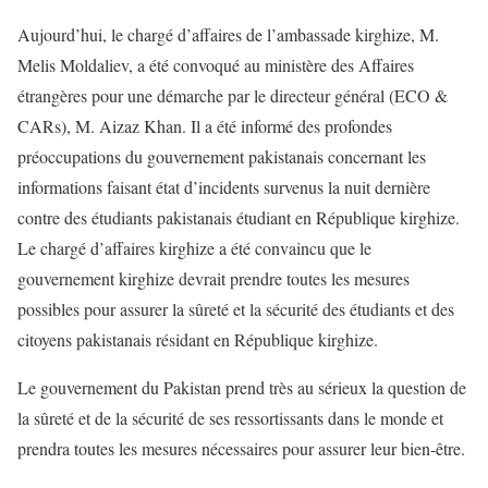
Aujourd’hui, le chargé d’affaires de l’ambassade kirghize, M.
Melis Moldaliev, a été convoqué au ministère des Affaires
étrangères pour une démarche par le directeur général (ECO &
CARs), M. Aizaz Khan. Il a été informé des profondes
préoccupations du gouvernement pakistanais concernant les
informations faisant état d’incidents survenus la nuit dernière
contre des étudiants pakistanais étudiant en République kirghize.
Le chargé d’affaires kirghize a été convaincu que le
gouvernement kirghize devrait prendre toutes les mesures
possibles pour assurer la sûreté et la sécurité des étudiants et des
citoyens pakistanais résidant en République kirghize.
Le gouvernement du Pakistan prend très au sérieux la question de
la sûreté et de la sécurité de ses ressortissants dans le monde et
prendra toutes les mesures nécessaires pour assurer leur bien-être.