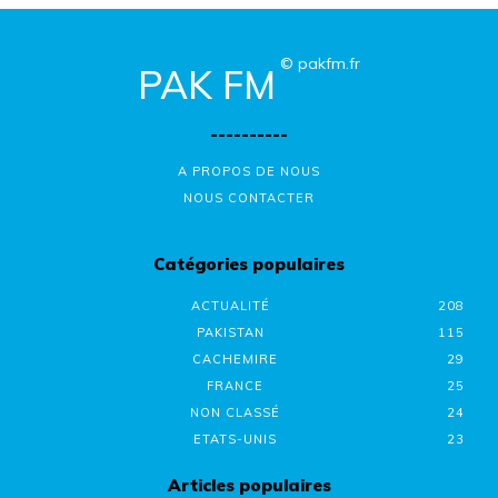
© pakfm.fr
PAK FM
----------
A PROPOS DE NOUS
NOUS CONTACTER
Catégories populaires
ACTUALITÉ
208
PAKISTAN
115
CACHEMIRE
29
FRANCE
25
NON CLASSÉ
24
ETATS-UNIS
23
Articles populaires