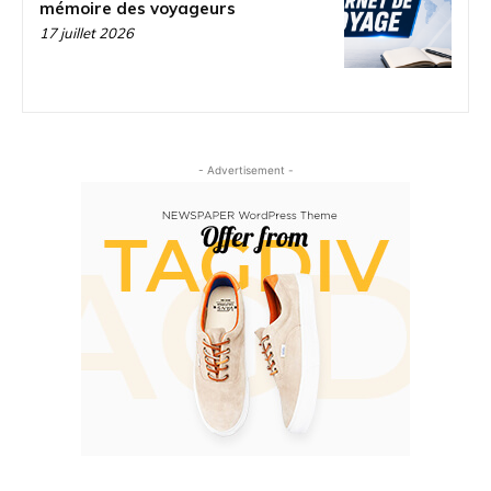
mémoire des voyageurs
17 juillet 2026
- Advertisement -