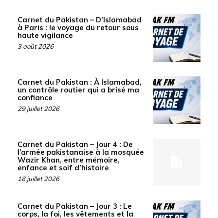
Carnet du Pakistan – D’Islamabad
à Paris : le voyage du retour sous
haute vigilance
3 août 2026
Carnet du Pakistan : À Islamabad,
un contrôle routier qui a brisé ma
confiance
29 juillet 2026
Carnet du Pakistan – Jour 4 : De
l’armée pakistanaise à la mosquée
Wazir Khan, entre mémoire,
enfance et soif d’histoire
18 juillet 2026
Carnet du Pakistan – Jour 3 : Le
corps, la foi, les vêtements et la