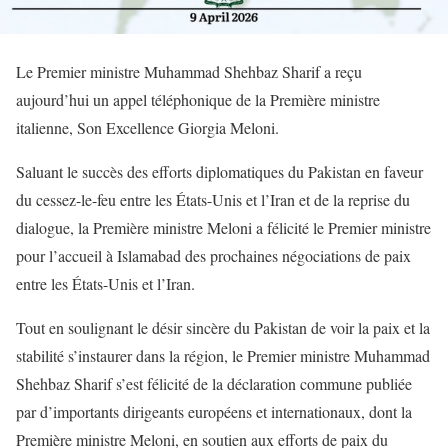
Le Premier ministre Muhammad Shehbaz Sharif a reçu
aujourd’hui un appel téléphonique de la Première ministre
italienne, Son Excellence Giorgia Meloni.
Saluant le succès des efforts diplomatiques du Pakistan en faveur
du cessez-le-feu entre les États-Unis et l’Iran et de la reprise du
dialogue, la Première ministre Meloni a félicité le Premier ministre
pour l’accueil à Islamabad des prochaines négociations de paix
entre les États-Unis et l’Iran.
Tout en soulignant le désir sincère du Pakistan de voir la paix et la
stabilité s’instaurer dans la région, le Premier ministre Muhammad
Shehbaz Sharif s’est félicité de la déclaration commune publiée
par d’importants dirigeants européens et internationaux, dont la
Première ministre Meloni, en soutien aux efforts de paix du