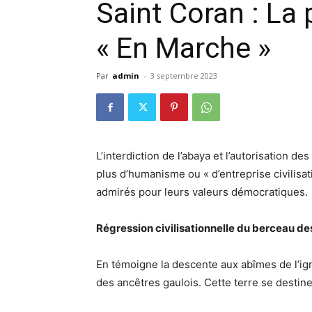
Saint Coran : La 
« En Marche »
Par
admin
-
3 septembre 2023
L’interdiction de l’abaya et l’autorisation
plus d’humanisme ou « d’entreprise civilisati
admirés pour leurs valeurs démocratiques.
Régression civilisationnelle du berceau d
En témoigne la descente aux abîmes de l’ign
des ancêtres gaulois. Cette terre se destine