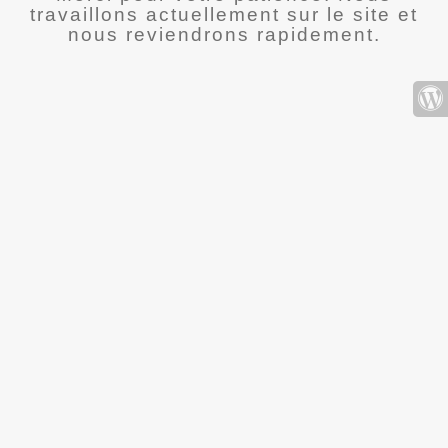
travaillons actuellement sur le site et
nous reviendrons rapidement.