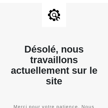
Désolé, nous
travaillons
actuellement sur le
site
Merci pour votre patience. Nous