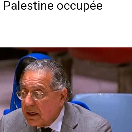
n Palestine occupée