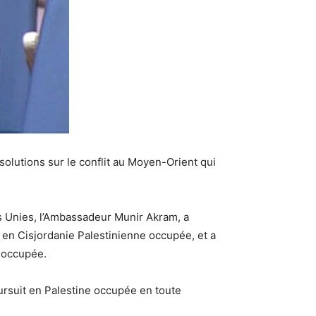
solutions sur le conflit au Moyen-Orient qui
s Unies, l’Ambassadeur Munir Akram, a
en Cisjordanie Palestinienne occupée, et a
e occupée.
rsuit en Palestine occupée en toute