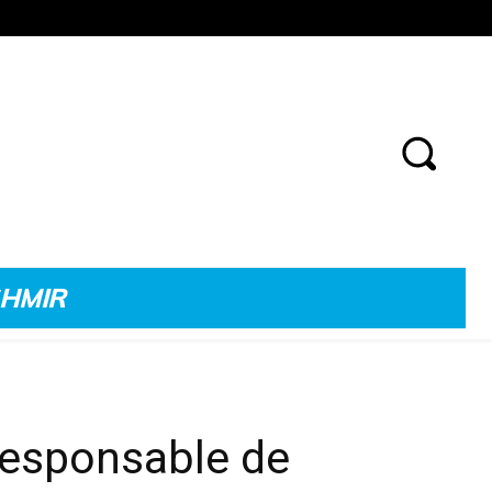
SHMIR
responsable de