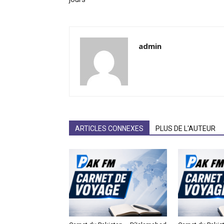
admin
ARTICLES CONNEXES
PLUS DE L'AUTEUR