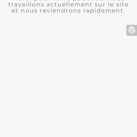
travaillons actuellement sur le site
et nous reviendrons rapidement.