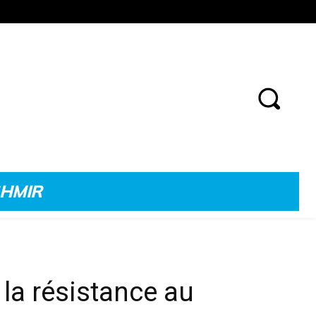
SHMIR
 la résistance au