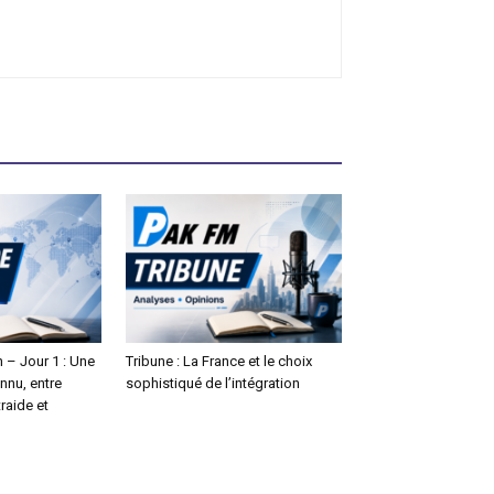
 – Jour 1 : Une
Tribune : La France et le choix
onnu, entre
sophistiqué de l’intégration
raide et