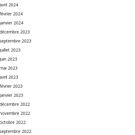
avril 2024
février 2024
janvier 2024
décembre 2023
septembre 2023
juillet 2023
juin 2023
mai 2023
avril 2023
février 2023
janvier 2023
décembre 2022
novembre 2022
octobre 2022
septembre 2022