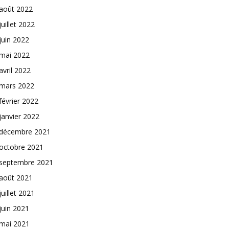
août 2022
juillet 2022
juin 2022
mai 2022
avril 2022
mars 2022
février 2022
janvier 2022
décembre 2021
octobre 2021
septembre 2021
août 2021
juillet 2021
juin 2021
mai 2021