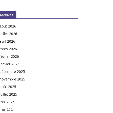
Archives
août 2026
juillet 2026
avril 2026
mars 2026
février 2026
janvier 2026
décembre 2025
novembre 2025
août 2025
juillet 2025
mai 2025
mai 2024