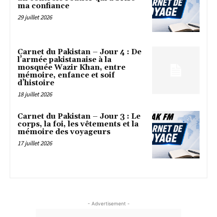
ma confiance
29 juillet 2026
Carnet du Pakistan – Jour 4 : De
l’armée pakistanaise à la
mosquée Wazir Khan, entre
mémoire, enfance et soif
d’histoire
18 juillet 2026
Carnet du Pakistan – Jour 3 : Le
corps, la foi, les vêtements et la
mémoire des voyageurs
17 juillet 2026
- Advertisement -