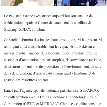
Le Pakistan a lancé avec succès aujourd’hui son satellite de
télédétection depuis le Centre de lancement de satellites de
Xichang (XSLC), en Chine.
Ce satellite fournira des images haute résolution, 24 heures sur 24,
renforçant ainsi considérablement les capacités du Pakistan en
matière d’urbanisme, de développement des infrastructures, de
gestion et d’atténuation des catastrophes, de surveillance agricole,
de sécurité alimentaire, de protection de l’environnement, de suivi
de la déforestation, d’analyse du changement climatique et de
gestion des ressources en eau.
Lancé par l’agence spatiale nationale pakistanaise, SUPARCO,
en collaboration avec la China Electronics Technology Group
Corporation (CETC) et MICROSAT China, ce satellite constitue