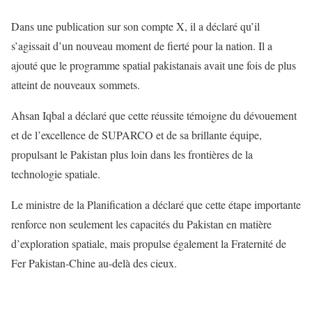
Dans une publication sur son compte X, il a déclaré qu’il
s’agissait d’un nouveau moment de fierté pour la nation. Il a
ajouté que le programme spatial pakistanais avait une fois de plus
atteint de nouveaux sommets.
Ahsan Iqbal a déclaré que cette réussite témoigne du dévouement
et de l’excellence de SUPARCO et de sa brillante équipe,
propulsant le Pakistan plus loin dans les frontières de la
technologie spatiale.
Le ministre de la Planification a déclaré que cette étape importante
renforce non seulement les capacités du Pakistan en matière
d’exploration spatiale, mais propulse également la Fraternité de
Fer Pakistan-Chine au-delà des cieux.