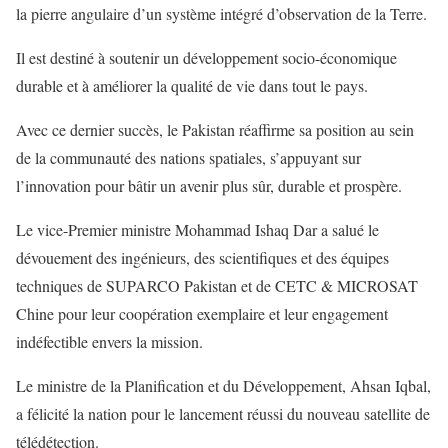
la pierre angulaire d’un système intégré d’observation de la Terre.
Il est destiné à soutenir un développement socio-économique
durable et à améliorer la qualité de vie dans tout le pays.
Avec ce dernier succès, le Pakistan réaffirme sa position au sein
de la communauté des nations spatiales, s’appuyant sur
l’innovation pour bâtir un avenir plus sûr, durable et prospère.
Le vice-Premier ministre Mohammad Ishaq Dar a salué le
dévouement des ingénieurs, des scientifiques et des équipes
techniques de SUPARCO Pakistan et de CETC & MICROSAT
Chine pour leur coopération exemplaire et leur engagement
indéfectible envers la mission.
Le ministre de la Planification et du Développement, Ahsan Iqbal,
a félicité la nation pour le lancement réussi du nouveau satellite de
télédétection.