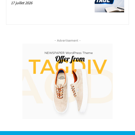
17 juillet 2026
- Advertisement -