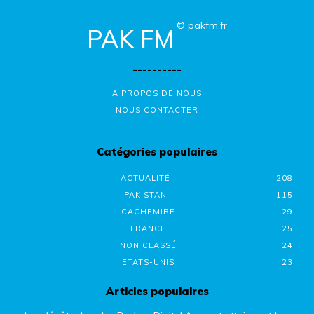
© pakfm.fr
PAK FM
----------
A PROPOS DE NOUS
NOUS CONTACTER
Catégories populaires
ACTUALITÉ
208
PAKISTAN
115
CACHEMIRE
29
FRANCE
25
NON CLASSÉ
24
ETATS-UNIS
23
Articles populaires