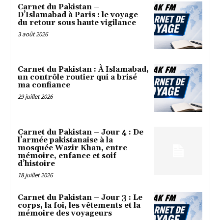
Carnet du Pakistan –
D’Islamabad à Paris : le voyage
du retour sous haute vigilance
3 août 2026
Carnet du Pakistan : À Islamabad,
un contrôle routier qui a brisé
ma confiance
29 juillet 2026
Carnet du Pakistan – Jour 4 : De
l’armée pakistanaise à la
mosquée Wazir Khan, entre
mémoire, enfance et soif
d’histoire
18 juillet 2026
Carnet du Pakistan – Jour 3 : Le
corps, la foi, les vêtements et la
mémoire des voyageurs