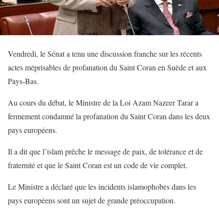
Vendredi, le Sénat a tenu une discussion franche sur les récents
actes méprisables de profanation du Saint Coran en Suède et aux
Pays-Bas.
Au cours du débat, le Ministre de la Loi Azam Nazeer Tarar a
fermement condamné la profanation du Saint Coran dans les deux
pays européens.
Il a dit que l’islam prêche le message de paix, de tolérance et de
fraternité et que le Saint Coran est un code de vie complet.
Le Ministre a déclaré que les incidents islamophobes dans les
pays européens sont un sujet de grande préoccupation.