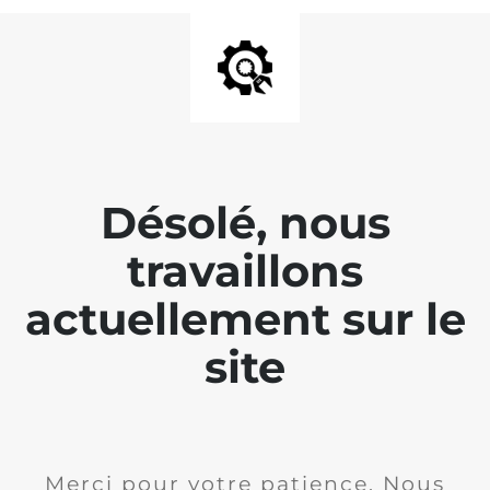
Désolé, nous
travaillons
actuellement sur le
site
Merci pour votre patience. Nous