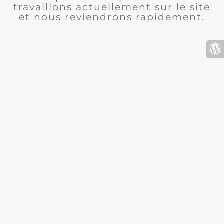
travaillons actuellement sur le site
et nous reviendrons rapidement.