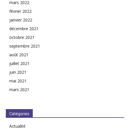
mars 2022
février 2022
janvier 2022
décembre 2021
octobre 2021
septembre 2021
août 2021
juillet 2021
juin 2021
mai 2021
mars 2021
Catégories
Actualité