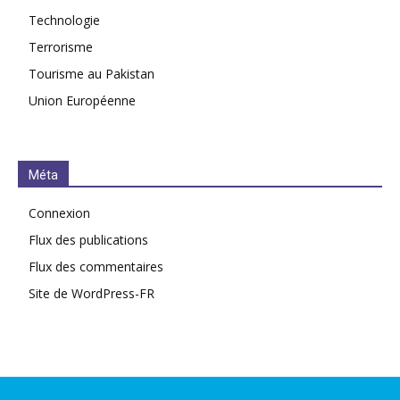
Technologie
Terrorisme
Tourisme au Pakistan
Union Européenne
Méta
Connexion
Flux des publications
Flux des commentaires
Site de WordPress-FR