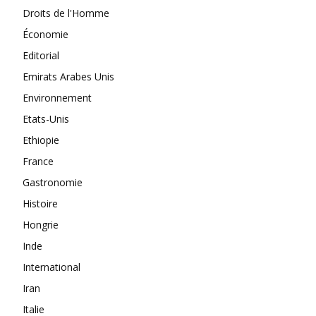
Droits de l'Homme
Économie
Editorial
Emirats Arabes Unis
Environnement
Etats-Unis
Ethiopie
France
Gastronomie
Histoire
Hongrie
Inde
International
Iran
Italie