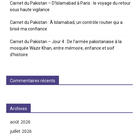
Carnet du Pakistan – D’Islamabad à Paris : le voyage du retour
sous haute vigilance
Carnet du Pakistan : À Islamabad, un contrôle routier qui a
brisé ma confiance
Carnet du Pakistan – Jour 4 : De l’armée pakistanaise à la
mosquée Wazir Khan, entre mémoire, enfance et soif
d’histoire
Commentaires récents
Archives
août 2026
juillet 2026