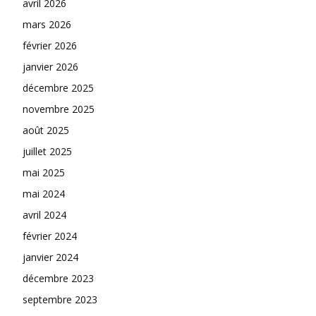
avril 2026
mars 2026
février 2026
janvier 2026
décembre 2025
novembre 2025
août 2025
juillet 2025
mai 2025
mai 2024
avril 2024
février 2024
janvier 2024
décembre 2023
septembre 2023