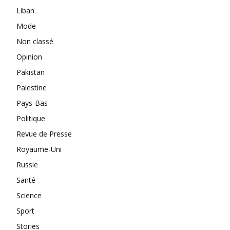
Liban
Mode
Non classé
Opinion
Pakistan
Palestine
Pays-Bas
Politique
Revue de Presse
Royaume-Uni
Russie
Santé
Science
Sport
Stories