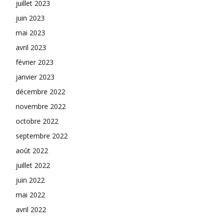
juillet 2023
juin 2023
mai 2023
avril 2023
février 2023
janvier 2023
décembre 2022
novembre 2022
octobre 2022
septembre 2022
août 2022
juillet 2022
juin 2022
mai 2022
avril 2022