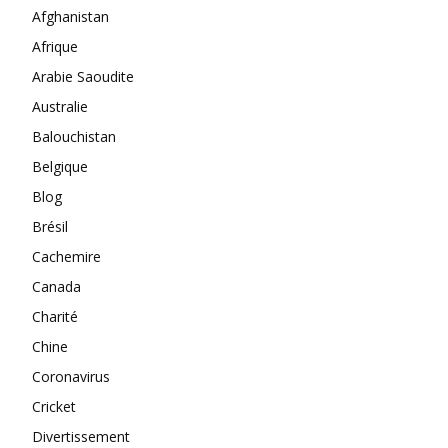
Afghanistan
Afrique
Arabie Saoudite
Australie
Balouchistan
Belgique
Blog
Brésil
Cachemire
Canada
Charité
Chine
Coronavirus
Cricket
Divertissement