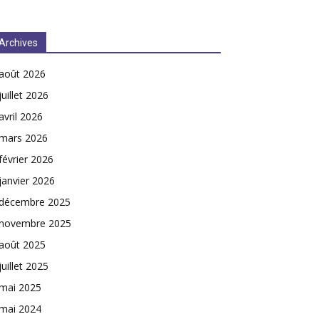
Archives
août 2026
juillet 2026
avril 2026
mars 2026
février 2026
janvier 2026
décembre 2025
novembre 2025
août 2025
juillet 2025
mai 2025
mai 2024