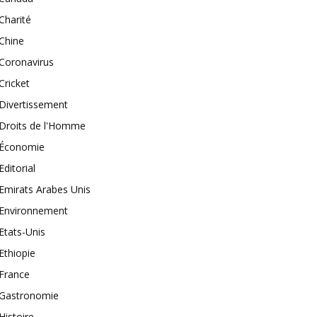
Charité
Chine
Coronavirus
Cricket
Divertissement
Droits de l'Homme
Économie
Editorial
Emirats Arabes Unis
Environnement
Etats-Unis
Ethiopie
France
Gastronomie
Histoire