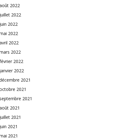
août 2022
juillet 2022
juin 2022
mai 2022
avril 2022
mars 2022
février 2022
janvier 2022
décembre 2021
octobre 2021
septembre 2021
août 2021
juillet 2021
juin 2021
mai 2021