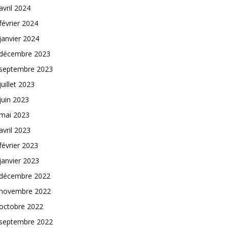
avril 2024
février 2024
janvier 2024
décembre 2023
septembre 2023
juillet 2023
juin 2023
mai 2023
avril 2023
février 2023
janvier 2023
décembre 2022
novembre 2022
octobre 2022
septembre 2022