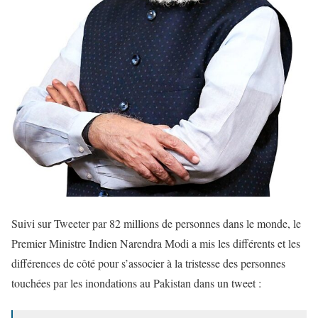
Suivi sur Tweeter par 82 millions de personnes dans le monde, le
Premier Ministre Indien Narendra Modi a mis les différents et les
différences de côté pour s’associer à la tristesse des personnes
touchées par les inondations au Pakistan dans un tweet :