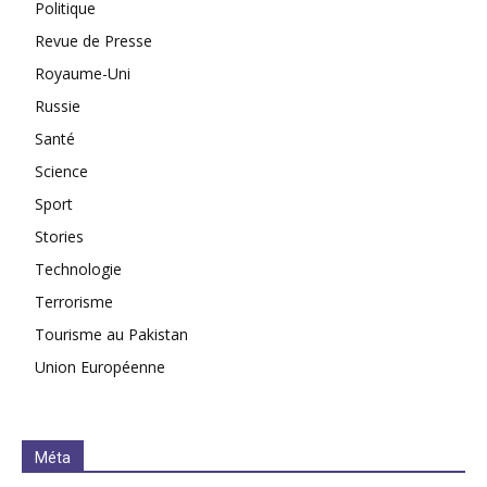
Politique
Revue de Presse
Royaume-Uni
Russie
Santé
Science
Sport
Stories
Technologie
Terrorisme
Tourisme au Pakistan
Union Européenne
Méta