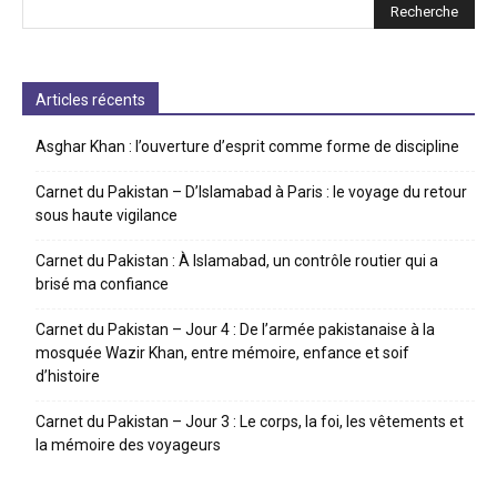
Articles récents
Asghar Khan : l’ouverture d’esprit comme forme de discipline
Carnet du Pakistan – D’Islamabad à Paris : le voyage du retour
sous haute vigilance
Carnet du Pakistan : À Islamabad, un contrôle routier qui a
brisé ma confiance
Carnet du Pakistan – Jour 4 : De l’armée pakistanaise à la
mosquée Wazir Khan, entre mémoire, enfance et soif
d’histoire
Carnet du Pakistan – Jour 3 : Le corps, la foi, les vêtements et
la mémoire des voyageurs