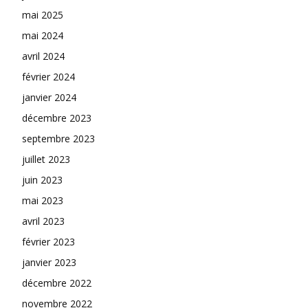
mai 2025
mai 2024
avril 2024
février 2024
janvier 2024
décembre 2023
septembre 2023
juillet 2023
juin 2023
mai 2023
avril 2023
février 2023
janvier 2023
décembre 2022
novembre 2022