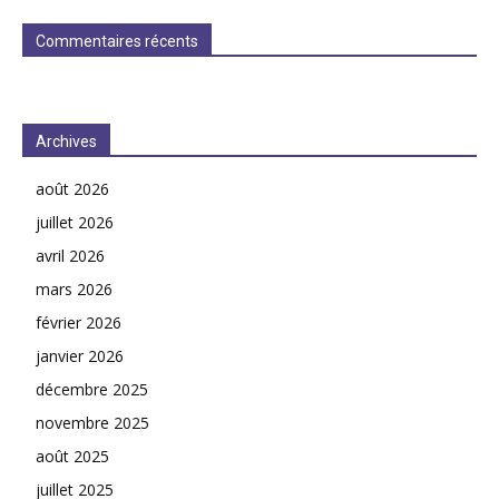
Commentaires récents
Archives
août 2026
juillet 2026
avril 2026
mars 2026
février 2026
janvier 2026
décembre 2025
novembre 2025
août 2025
juillet 2025