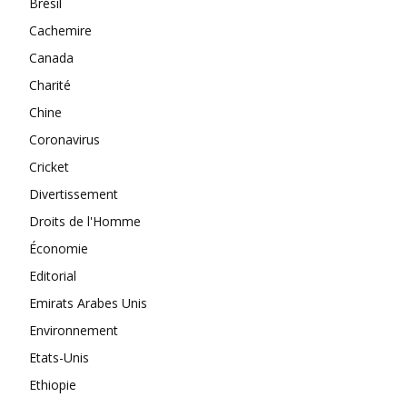
Brésil
Cachemire
Canada
Charité
Chine
Coronavirus
Cricket
Divertissement
Droits de l'Homme
Économie
Editorial
Emirats Arabes Unis
Environnement
Etats-Unis
Ethiopie