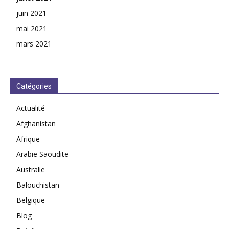
juin 2021
mai 2021
mars 2021
Catégories
Actualité
Afghanistan
Afrique
Arabie Saoudite
Australie
Balouchistan
Belgique
Blog