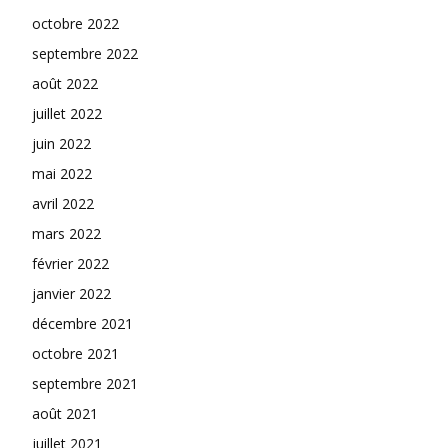
octobre 2022
septembre 2022
août 2022
juillet 2022
juin 2022
mai 2022
avril 2022
mars 2022
février 2022
janvier 2022
décembre 2021
octobre 2021
septembre 2021
août 2021
juillet 2021