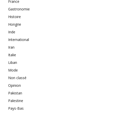
France
Gastronomie
Histoire
Hongrie
Inde
International
Iran
Italie
Liban
Mode
Non classé
Opinion
Pakistan
Palestine
Pays-Bas