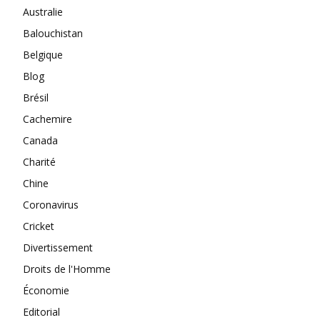
Australie
Balouchistan
Belgique
Blog
Brésil
Cachemire
Canada
Charité
Chine
Coronavirus
Cricket
Divertissement
Droits de l'Homme
Économie
Editorial