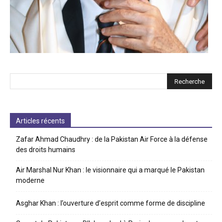
Articles récents
Zafar Ahmad Chaudhry : de la Pakistan Air Force à la défense
des droits humains
Air Marshal Nur Khan : le visionnaire qui a marqué le Pakistan
moderne
Asghar Khan : l’ouverture d’esprit comme forme de discipline