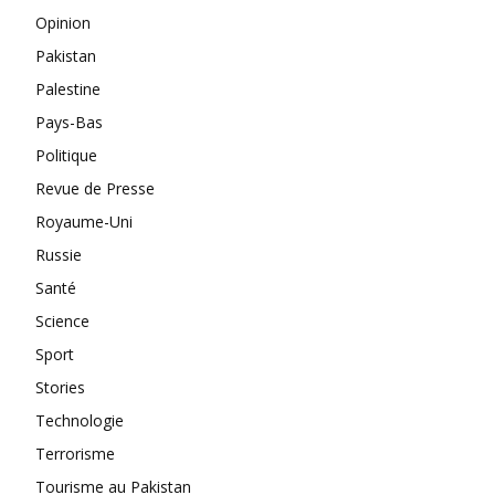
Opinion
Pakistan
Palestine
Pays-Bas
Politique
Revue de Presse
Royaume-Uni
Russie
Santé
Science
Sport
Stories
Technologie
Terrorisme
Tourisme au Pakistan