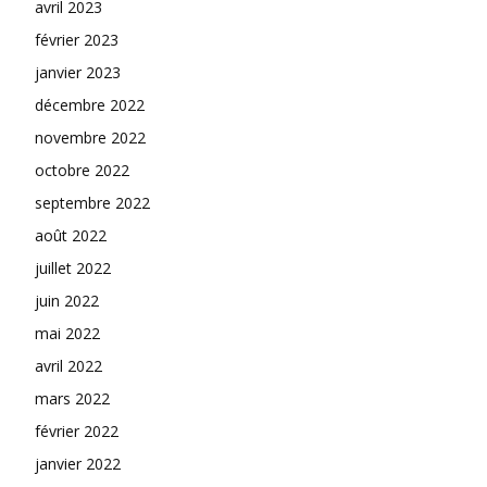
avril 2023
février 2023
janvier 2023
décembre 2022
novembre 2022
octobre 2022
septembre 2022
août 2022
juillet 2022
juin 2022
mai 2022
avril 2022
mars 2022
février 2022
janvier 2022