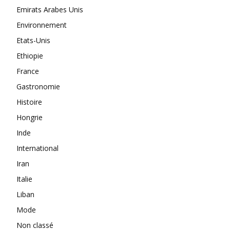
Emirats Arabes Unis
Environnement
Etats-Unis
Ethiopie
France
Gastronomie
Histoire
Hongrie
Inde
International
Iran
Italie
Liban
Mode
Non classé