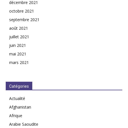
décembre 2021
octobre 2021
septembre 2021
août 2021
juillet 2021
juin 2021
mai 2021
mars 2021
Catégories
Actualité
Afghanistan
Afrique
Arabie Saoudite