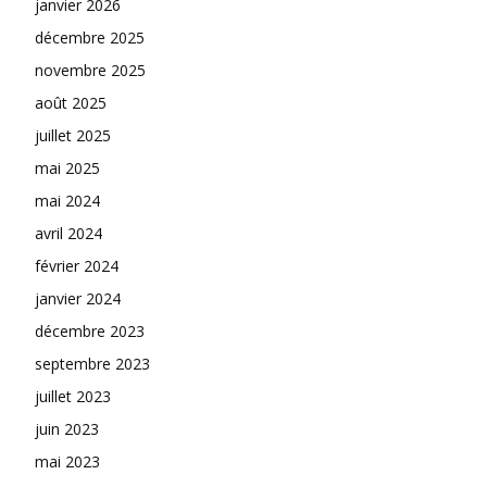
janvier 2026
décembre 2025
novembre 2025
août 2025
juillet 2025
mai 2025
mai 2024
avril 2024
février 2024
janvier 2024
décembre 2023
septembre 2023
juillet 2023
juin 2023
mai 2023