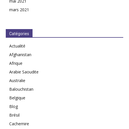
mai 2021
mars 2021
Catégories
Actualité
Afghanistan
Afrique
Arabie Saoudite
Australie
Balouchistan
Belgique
Blog
Brésil
Cachemire