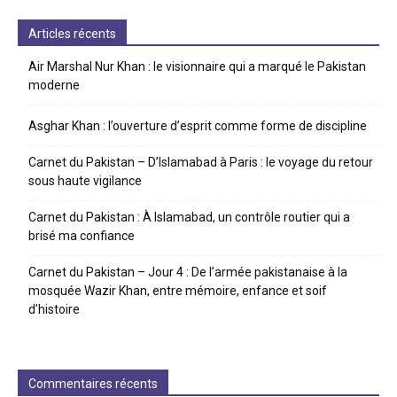
Articles récents
Air Marshal Nur Khan : le visionnaire qui a marqué le Pakistan
moderne
Asghar Khan : l’ouverture d’esprit comme forme de discipline
Carnet du Pakistan – D’Islamabad à Paris : le voyage du retour
sous haute vigilance
Carnet du Pakistan : À Islamabad, un contrôle routier qui a
brisé ma confiance
Carnet du Pakistan – Jour 4 : De l’armée pakistanaise à la
mosquée Wazir Khan, entre mémoire, enfance et soif
d’histoire
Commentaires récents