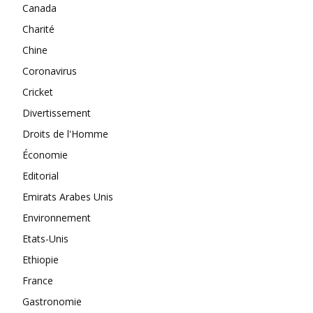
Canada
Charité
Chine
Coronavirus
Cricket
Divertissement
Droits de l'Homme
Économie
Editorial
Emirats Arabes Unis
Environnement
Etats-Unis
Ethiopie
France
Gastronomie