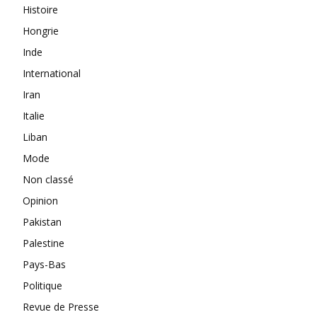
Histoire
Hongrie
Inde
International
Iran
Italie
Liban
Mode
Non classé
Opinion
Pakistan
Palestine
Pays-Bas
Politique
Revue de Presse