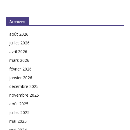
Archives
août 2026
juillet 2026
avril 2026
mars 2026
février 2026
janvier 2026
décembre 2025
novembre 2025
août 2025
juillet 2025
mai 2025
mai 2024