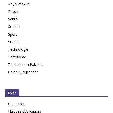
Royaume-Uni
Russie
Santé
Science
Sport
Stories
Technologie
Terrorisme
Tourisme au Pakistan
Union Européenne
Méta
Connexion
Flux des publications