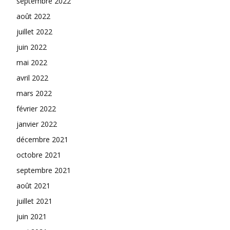
septembre 2022
août 2022
juillet 2022
juin 2022
mai 2022
avril 2022
mars 2022
février 2022
janvier 2022
décembre 2021
octobre 2021
septembre 2021
août 2021
juillet 2021
juin 2021