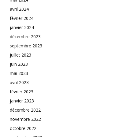
avril 2024
février 2024
janvier 2024
décembre 2023
septembre 2023
juillet 2023
juin 2023
mai 2023
avril 2023
février 2023
janvier 2023
décembre 2022
novembre 2022
octobre 2022