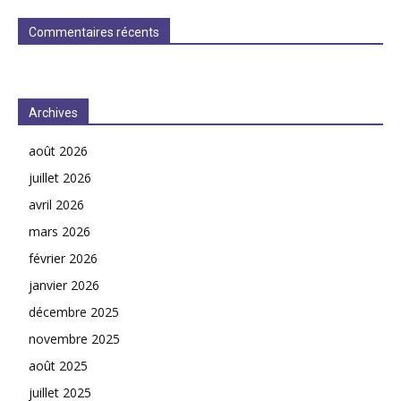
Commentaires récents
Archives
août 2026
juillet 2026
avril 2026
mars 2026
février 2026
janvier 2026
décembre 2025
novembre 2025
août 2025
juillet 2025