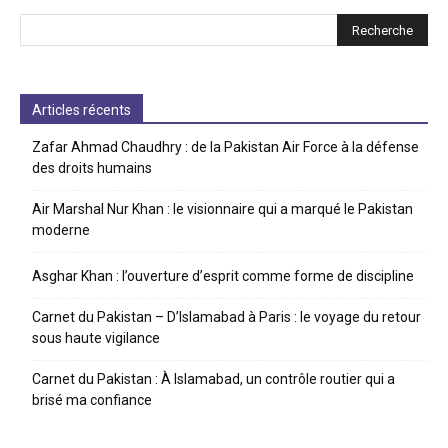
Articles récents
Zafar Ahmad Chaudhry : de la Pakistan Air Force à la défense
des droits humains
Air Marshal Nur Khan : le visionnaire qui a marqué le Pakistan
moderne
Asghar Khan : l’ouverture d’esprit comme forme de discipline
Carnet du Pakistan – D’Islamabad à Paris : le voyage du retour
sous haute vigilance
Carnet du Pakistan : À Islamabad, un contrôle routier qui a
brisé ma confiance