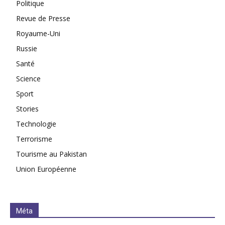
Politique
Revue de Presse
Royaume-Uni
Russie
Santé
Science
Sport
Stories
Technologie
Terrorisme
Tourisme au Pakistan
Union Européenne
Méta