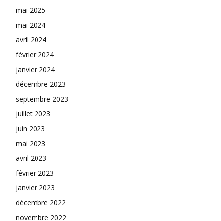
mai 2025
mai 2024
avril 2024
février 2024
janvier 2024
décembre 2023
septembre 2023
juillet 2023
juin 2023
mai 2023
avril 2023
février 2023
janvier 2023
décembre 2022
novembre 2022