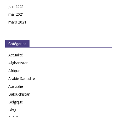
juin 2021
mai 2021
mars 2021
Catégories
Actualité
Afghanistan
Afrique
Arabie Saoudite
Australie
Balouchistan
Belgique
Blog