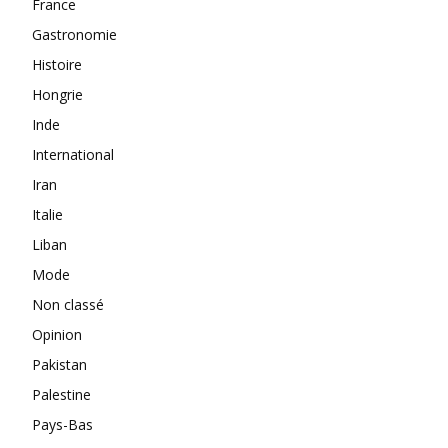
France
Gastronomie
Histoire
Hongrie
Inde
International
Iran
Italie
Liban
Mode
Non classé
Opinion
Pakistan
Palestine
Pays-Bas