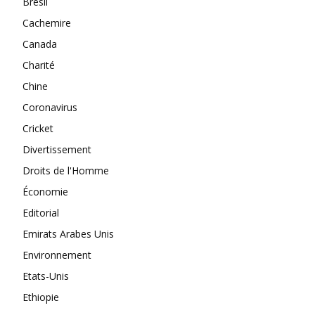
Brésil
Cachemire
Canada
Charité
Chine
Coronavirus
Cricket
Divertissement
Droits de l'Homme
Économie
Editorial
Emirats Arabes Unis
Environnement
Etats-Unis
Ethiopie