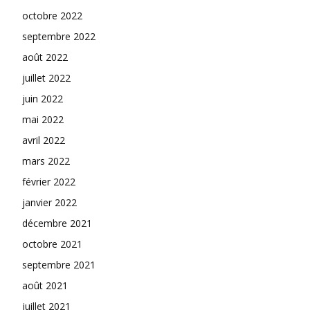
octobre 2022
septembre 2022
août 2022
juillet 2022
juin 2022
mai 2022
avril 2022
mars 2022
février 2022
janvier 2022
décembre 2021
octobre 2021
septembre 2021
août 2021
juillet 2021