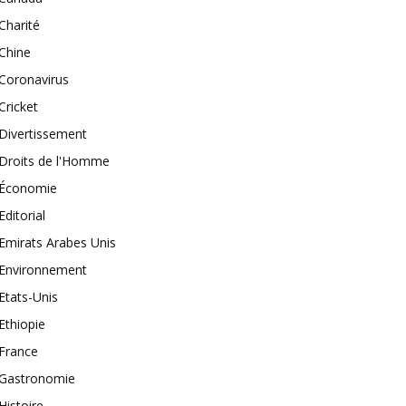
Charité
Chine
Coronavirus
Cricket
Divertissement
Droits de l'Homme
Économie
Editorial
Emirats Arabes Unis
Environnement
Etats-Unis
Ethiopie
France
Gastronomie
Histoire