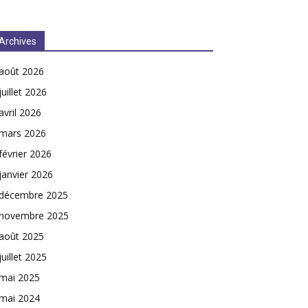
Archives
août 2026
juillet 2026
avril 2026
mars 2026
février 2026
janvier 2026
décembre 2025
novembre 2025
août 2025
juillet 2025
mai 2025
mai 2024