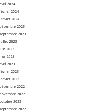
avril 2024
février 2024
janvier 2024
décembre 2023
septembre 2023
juillet 2023
juin 2023
mai 2023
avril 2023
février 2023
janvier 2023
décembre 2022
novembre 2022
octobre 2022
septembre 2022