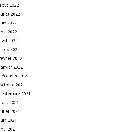
août 2022
juillet 2022
juin 2022
mai 2022
avril 2022
mars 2022
février 2022
janvier 2022
décembre 2021
octobre 2021
septembre 2021
août 2021
juillet 2021
juin 2021
mai 2021