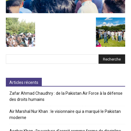
Articles récents
Zafar Ahmad Chaudhry : de la Pakistan Air Force à la défense
des droits humains
Air Marshal Nur Khan : le visionnaire qui a marqué le Pakistan
moderne