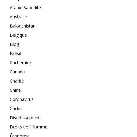
Arabie Saoudite
Australie
Balouchistan
Belgique
Blog
Brésil
Cachemire
Canada
Charité
Chine
Coronavirus
Cricket
Divertissement
Droits de l'Homme
Économie