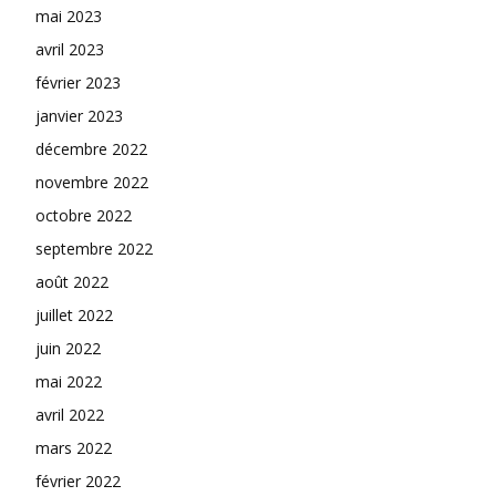
mai 2023
avril 2023
février 2023
janvier 2023
décembre 2022
novembre 2022
octobre 2022
septembre 2022
août 2022
juillet 2022
juin 2022
mai 2022
avril 2022
mars 2022
février 2022