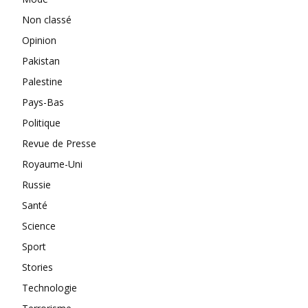
Non classé
Opinion
Pakistan
Palestine
Pays-Bas
Politique
Revue de Presse
Royaume-Uni
Russie
Santé
Science
Sport
Stories
Technologie