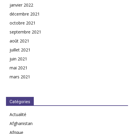
janvier 2022
décembre 2021
octobre 2021
septembre 2021
août 2021
juillet 2021
juin 2021
mai 2021
mars 2021
Catégories
Actualité
Afghanistan
Afrique