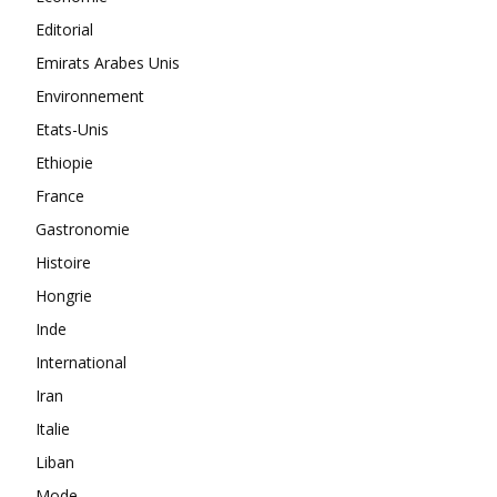
Editorial
Emirats Arabes Unis
Environnement
Etats-Unis
Ethiopie
France
Gastronomie
Histoire
Hongrie
Inde
International
Iran
Italie
Liban
Mode