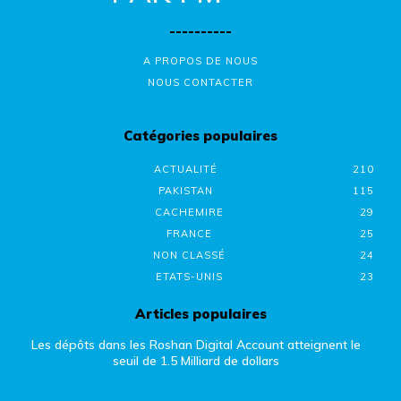
----------
A PROPOS DE NOUS
NOUS CONTACTER
Catégories populaires
ACTUALITÉ
210
PAKISTAN
115
CACHEMIRE
29
FRANCE
25
NON CLASSÉ
24
ETATS-UNIS
23
Articles populaires
Les dépôts dans les Roshan Digital Account atteignent le
seuil de 1.5 Milliard de dollars