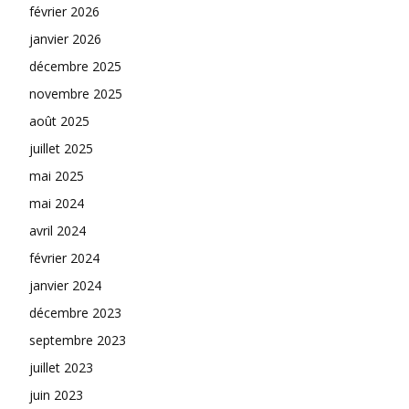
février 2026
janvier 2026
décembre 2025
novembre 2025
août 2025
juillet 2025
mai 2025
mai 2024
avril 2024
février 2024
janvier 2024
décembre 2023
septembre 2023
juillet 2023
juin 2023