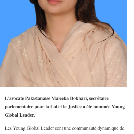
L’avocate Pakistanaise Maleeka Bokhari, secrétaire
parlementaire pour la Loi et la Justice a été nommée Young
Global Leader.
Les Young Global Leader sont une communauté dynamique de