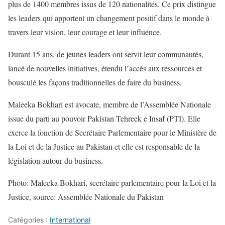
plus de 1400 membres issus de 120 nationalités. Ce prix distingue
les leaders qui apportent un changement positif dans le monde à
travers leur vision, leur courage et leur influence.
Durant 15 ans, de jeunes leaders ont servit leur communautés,
lancé de nouvelles initiatives, étendu l’accès aux ressources et
bousculé les façons traditionnelles de faire du business.
Maleeka Bokhari est avocate, membre de l’Assemblée Nationale
issue du parti au pouvoir Pakistan Tehreek e Insaf (PTI). Elle
exerce la fonction de Secrétaire Parlementaire pour le Ministère de
la Loi et de la Justice au Pakistan et elle est responsable de la
législation autour du business.
Photo: Maleeka Bokhari, secrétaire parlementaire pour la Loi et la
Justice, source: Assemblée Nationale du Pakistan
Catégories :
International