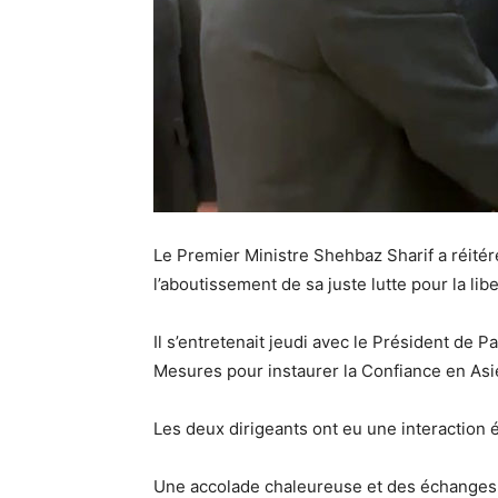
Le Premier Ministre Shehbaz Sharif a réitéré
l’aboutissement de sa juste lutte pour la libe
Il s’entretenait jeudi avec le Président de
Mesures pour instaurer la Confiance en Asi
Les deux dirigeants ont eu une interaction ém
Une accolade chaleureuse et des échanges d