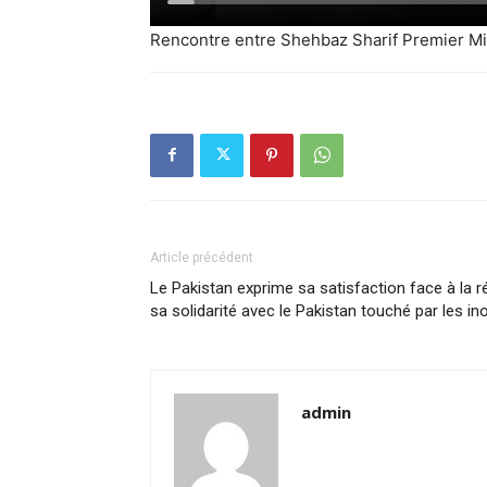
Rencontre entre Shehbaz Sharif Premier Mi
Article précédent
Le Pakistan exprime sa satisfaction face à la 
sa solidarité avec le Pakistan touché par les i
admin