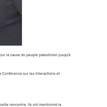
our la cause du peuple palestinien jusqu’à
 Conférence sur les Interactions et
ette rencontre. Ils ont mentionné le