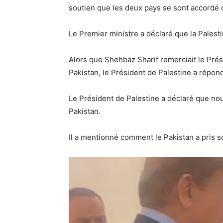
soutien que les deux pays se sont accordé 
Le Premier ministre a déclaré que la Palesti
Alors que Shehbaz Sharif remerciait le Pré
Pakistan, le Président de Palestine a répon
Le Président de Palestine a déclaré que nou
Pakistan.
Il a mentionné comment le Pakistan a pris s