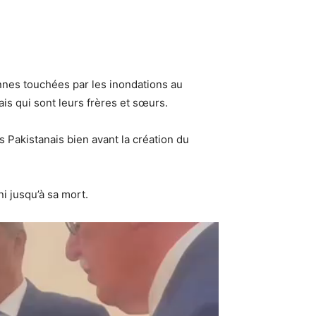
nnes touchées par les inondations au
is qui sont leurs frères et sœurs.
 Pakistanais bien avant la création du
i jusqu’à sa mort.