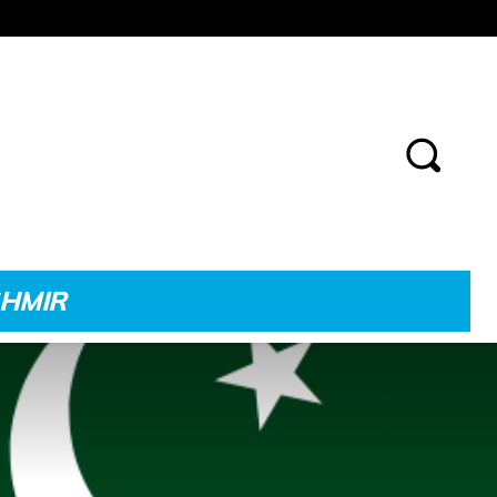
SHMIR