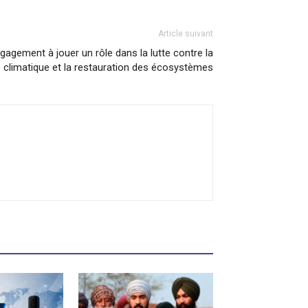
Article suivant
gagement à jouer un rôle dans la lutte contre la
e climatique et la restauration des écosystèmes