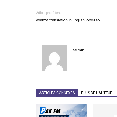
Article précédent
avanza translation in English Reverso
admin
ARTICLES CONNEXES
PLUS DE L'AUTEUR