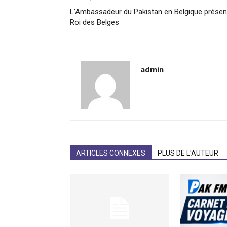
L’Ambassadeur du Pakistan en Belgique présent
Roi des Belges
admin
ARTICLES CONNEXES
PLUS DE L'AUTEUR