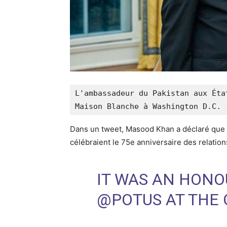
L'ambassadeur du Pakistan aux Éta
Maison Blanche à Washington D.C.
Dans un tweet, Masood Khan a déclaré que le 
célébraient le 75e anniversaire des relatio
IT WAS AN HONO
@POTUS
AT THE 