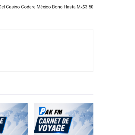
 Del Casino Codere México Bono Hasta Mx$3 50