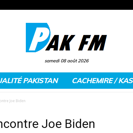
samedi 08 août 2026
ALITÉ PAKISTAN
CACHEMIRE / KA
ntre Joe Biden
contre Joe Biden