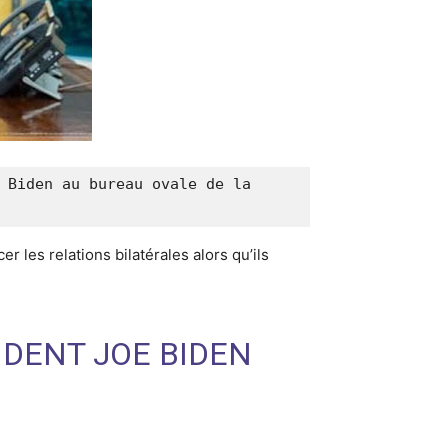
 Biden au bureau ovale de la 
 les relations bilatérales alors qu’ils
IDENT JOE BIDEN