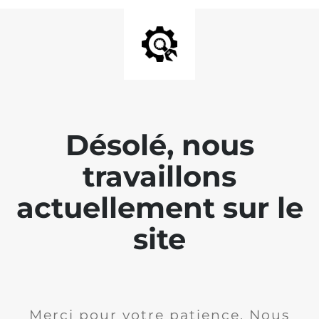
Désolé, nous
travaillons
actuellement sur le
site
Merci pour votre patience. Nous