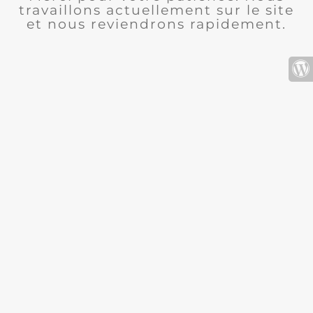
travaillons actuellement sur le site
et nous reviendrons rapidement.