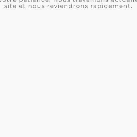
site et nous reviendrons rapidement.